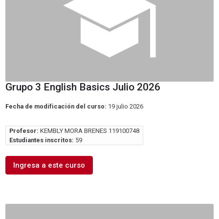
Grupo 3 English Basics Julio 2026
Fecha de modificación del curso:
19 julio 2026
Profesor:
KEMBLY MORA BRENES 119100748
Estudiantes inscritos:
59
Ingresa a este curso