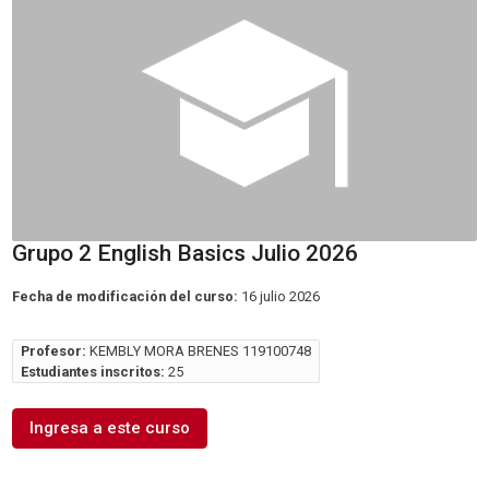
Grupo 2 English Basics Julio 2026
Fecha de modificación del curso:
16 julio 2026
Profesor:
KEMBLY MORA BRENES 119100748
Estudiantes inscritos:
25
Ingresa a este curso