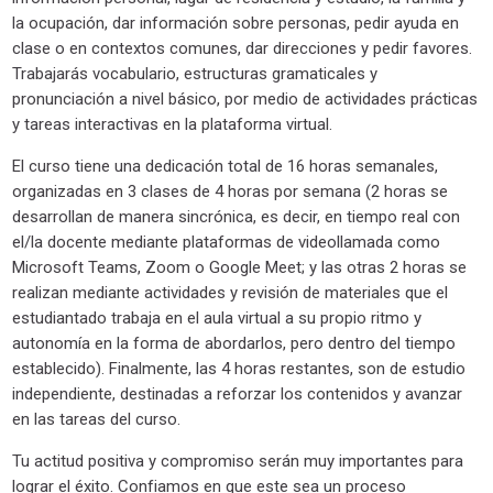
la ocupación, dar información sobre personas, pedir ayuda en
clase o en contextos comunes, dar direcciones y pedir favores.
Trabajarás vocabulario, estructuras gramaticales y
pronunciación a nivel básico, por medio de actividades prácticas
y tareas interactivas en la plataforma virtual.
El curso tiene una dedicación total de 16 horas semanales,
organizadas en 3 clases de 4 horas por semana (2 horas se
desarrollan de manera sincrónica, es decir, en tiempo real con
el/la docente mediante plataformas de videollamada como
Microsoft Teams, Zoom o Google Meet; y las otras 2 horas se
realizan mediante actividades y revisión de materiales que el
estudiantado trabaja en el aula virtual a su propio ritmo y
autonomía en la forma de abordarlos, pero dentro del tiempo
establecido). Finalmente, las 4 horas restantes, son de estudio
independiente, destinadas a reforzar los contenidos y avanzar
en las tareas del curso.
Tu actitud positiva y compromiso serán muy importantes para
lograr el éxito. Confiamos en que este sea un proceso