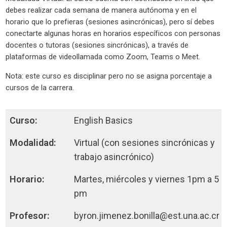
debes realizar cada semana de manera autónoma y en el
horario que lo prefieras (sesiones asincrónicas), pero sí debes
conectarte algunas horas en horarios específicos con personas
docentes o tutoras (sesiones sincrónicas), a través de
plataformas de videollamada como Zoom, Teams o Meet.
Nota: este curso es disciplinar pero no se asigna porcentaje a
cursos de la carrera.
English Basics
Virtual (con sesiones sincrónicas y
trabajo asincrónico)
Martes, miércoles y viernes 1pm a 5
pm
byron.jimenez.bonilla@est.una.ac.cr