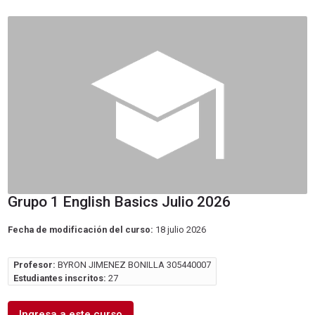
Grupo 1 English Basics Julio 2026
Fecha de modificación del curso:
18 julio 2026
Profesor:
BYRON JIMENEZ BONILLA 305440007
Estudiantes inscritos:
27
Ingresa a este curso