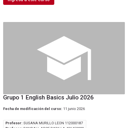
Grupo 1 English Basics Julio 2026
Fecha de modificación del curso:
11 junio 2026
Profesor:
SUSANA MURILLO LEON 112000187