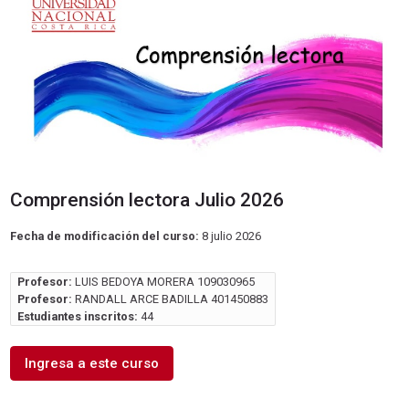
Comprensión lectora Julio 2026
Fecha de modificación del curso:
8 julio 2026
Profesor:
LUIS BEDOYA MORERA 109030965
Profesor:
RANDALL ARCE BADILLA 401450883
Estudiantes inscritos:
44
Ingresa a este curso