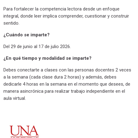
Para fortalecer la competencia lectora desde un enfoque
integral, donde leer implica comprender, cuestionar y construir
sentido.
¿Cuándo se imparte?
Del 29 de junio al 17 de julio 2026.
¿En qué tiempo y modalidad se imparte?
Debes conectarte a clases con las personas docentes 2 veces
a la semana (cada clase dura 2 horas) y además, debes
dedicarle 4 horas en la semana en el momento que desees, de
manera asincrónica para realizar trabajo independiente en el
aula virtual.